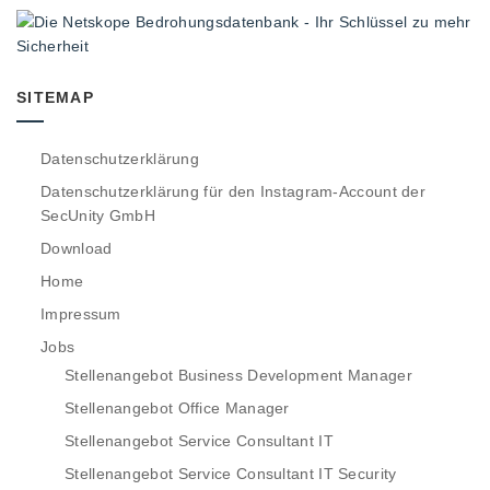
SITEMAP
Datenschutzerklärung
Datenschutzerklärung für den Instagram-Account der
SecUnity GmbH
Download
Home
Impressum
Jobs
Stellenangebot Business Development Manager
Stellenangebot Office Manager
Stellenangebot Service Consultant IT
Stellenangebot Service Consultant IT Security