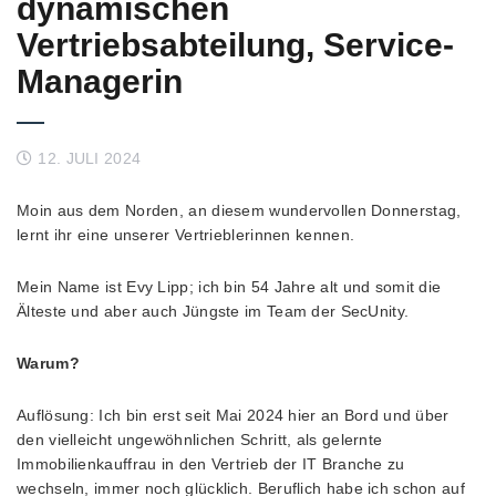
dynamischen
Vertriebsabteilung, Service-
Managerin
12. JULI 2024
Moin aus dem Norden, an diesem wundervollen Donnerstag,
lernt ihr eine unserer Vertrieblerinnen kennen.
Mein Name ist Evy Lipp; ich bin 54 Jahre alt und somit die
Älteste und aber auch Jüngste im Team der SecUnity.
Warum?
Auflösung: Ich bin erst seit Mai 2024 hier an Bord und über
den vielleicht ungewöhnlichen Schritt, als gelernte
Immobilienkauffrau in den Vertrieb der IT Branche zu
wechseln, immer noch glücklich. Beruflich habe ich schon auf