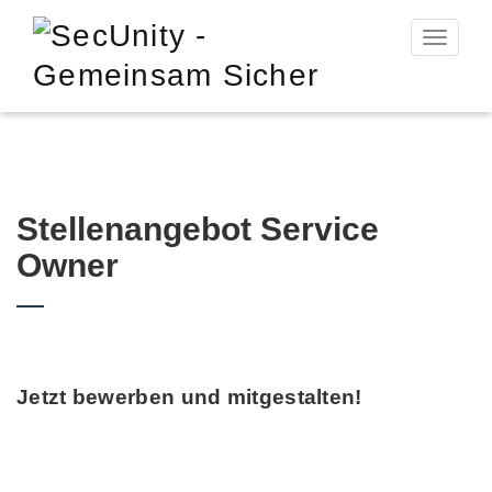
Toggle n
Stellenangebot Service
Owner
Jetzt bewerben und mitgestalten!