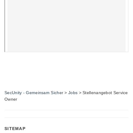
SecUnity - Gemeinsam Sicher
>
Jobs
>
Stellenangebot Service
Owner
SITEMAP