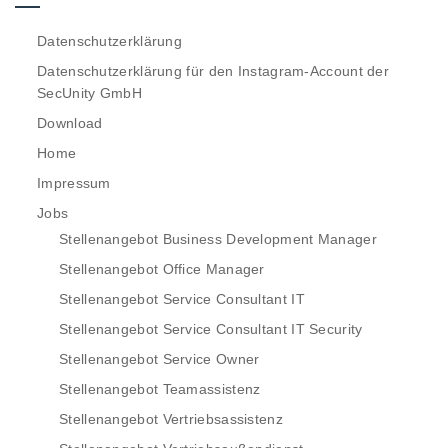
Datenschutzerklärung
Datenschutzerklärung für den Instagram-Account der
SecUnity GmbH
Download
Home
Impressum
Jobs
Stellenangebot Business Development Manager
Stellenangebot Office Manager
Stellenangebot Service Consultant IT
Stellenangebot Service Consultant IT Security
Stellenangebot Service Owner
Stellenangebot Teamassistenz
Stellenangebot Vertriebsassistenz