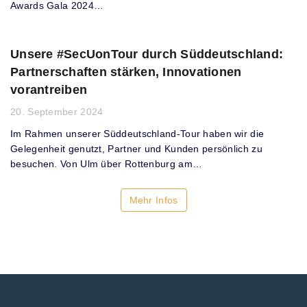
Awards Gala 2024…
Unsere #SecUonTour durch Süddeutschland:
Partnerschaften stärken, Innovationen
vorantreiben
20. September 2024
Im Rahmen unserer Süddeutschland-Tour haben wir die
Gelegenheit genutzt, Partner und Kunden persönlich zu
besuchen. Von Ulm über Rottenburg am…
Mehr Infos