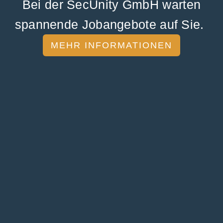
Bei der SecUnity GmbH warten
spannende Jobangebote auf Sie.
MEHR INFORMATIONEN