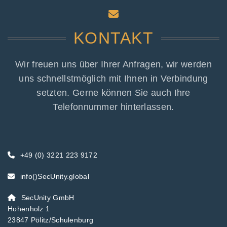
KONTAKT
Wir freuen uns über Ihrer Anfragen, wir werden
uns schnellstmöglich mit Ihnen in Verbindung
setzten. Gerne können Sie auch Ihre
Telefonnummer hinterlassen.
+49 (0) 3221 223 9172
info()SecUnity.global
SecUnity GmbH
Hohenholz 1
23847 Pölitz/Schulenburg