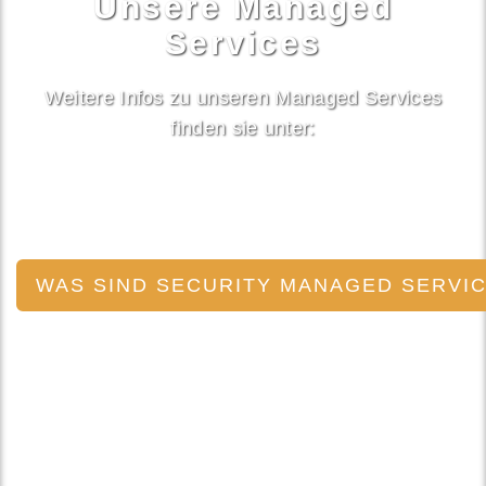
Unsere Managed
Services
Weitere Infos zu unseren Managed Services
finden sie unter:
WAS SIND SECURITY MANAGED SERVI