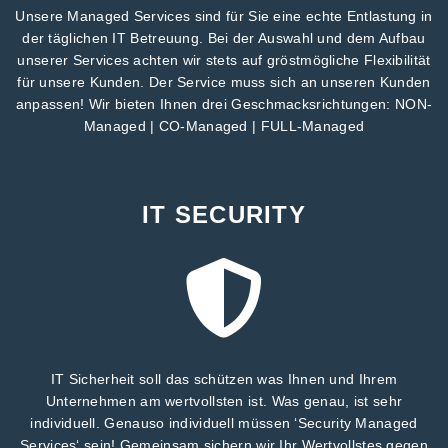
Unsere Managed Services sind für Sie eine echte Entlastung in
der täglichen IT Betreuung. Bei der Auswahl und dem Aufbau
unserer Services achten wir stets auf gröstmögliche Flexibilität
für unsere Kunden. Der Service muss sich an unseren Kunden
anpassen! Wir bieten Ihnen drei Geschmacksrichtungen: NON-
Managed | CO-Managed | FULL-Managed
IT SECURITY
IT Sicherheit soll das schützen was Ihnen und Ihrem
Unternehmen am wertvollsten ist. Was genau, ist sehr
individuell. Genauso individuell müssen ‘Security Managed
Services‘ sein! Gemeinsam sichern wir Ihr Wertvollstes gegen