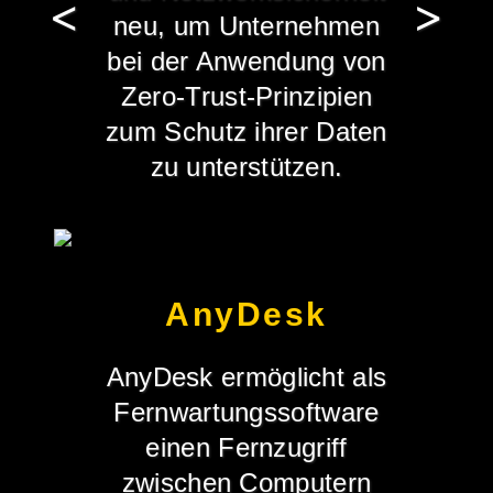
neu, um Unternehmen
bei der Anwendung von
Zero-Trust-Prinzipien
zum Schutz ihrer Daten
zu unterstützen.
AnyDesk
AnyDesk ermöglicht als
Fernwartungssoftware
einen Fernzugriff
zwischen Computern