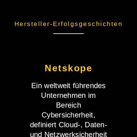
Hersteller-Erfolgsgeschichten
Netskope
Ein weltweit führendes
Unternehmen im
Bereich
Cybersicherheit,
definiert Cloud-, Daten-
und Netzwerksicherheit