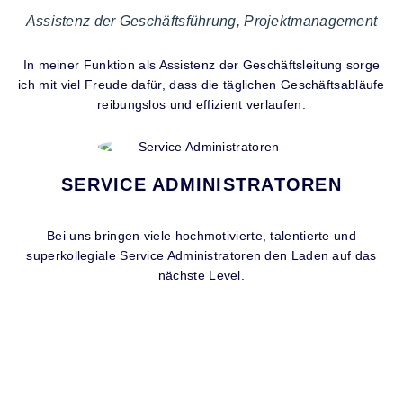
Assistenz der Geschäftsführung, Projektmanagement
In meiner Funktion als Assistenz der Geschäftsleitung sorge
ich mit viel Freude dafür, dass die täglichen Geschäftsabläufe
reibungslos und effizient verlaufen.
SERVICE ADMINISTRATOREN
Bei uns bringen viele hochmotivierte, talentierte und
superkollegiale Service Administratoren den Laden auf das
nächste Level.