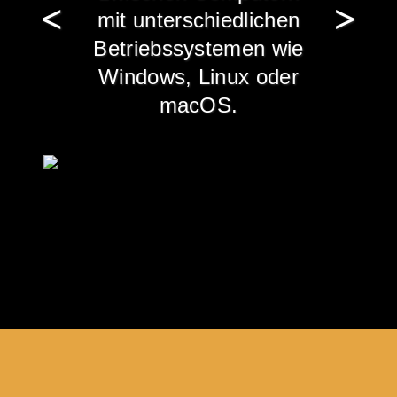
mit unterschiedlichen
Betriebssystemen wie
Windows, Linux oder
macOS.