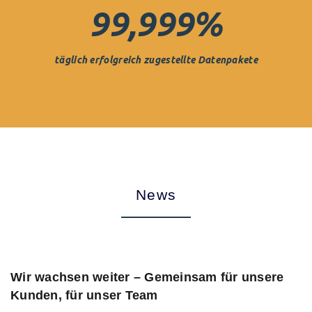
99,999
%
täglich erfolgreich zugestellte Datenpakete
News
Wir wachsen weiter – Gemeinsam für unsere
Kunden, für unser Team