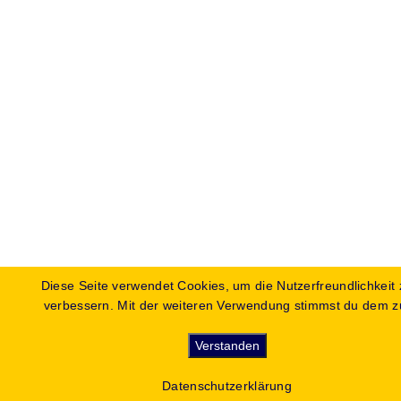
Diese Seite verwendet Cookies, um die Nutzerfreundlichkeit 
verbessern. Mit der weiteren Verwendung stimmst du dem z
Verstanden
Datenschutzerklärung