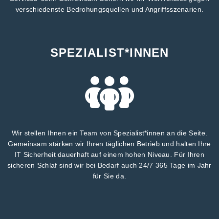
verschiedenste Bedrohungsquellen und Angriffsszenarien.
SPEZIALIST*INNEN
Wir stellen Ihnen ein Team von Spezialist*innen an die Seite.
Gemeinsam stärken wir Ihren täglichen Betrieb und halten Ihre
IT Sicherheit dauerhaft auf einem hohen Niveau. Für Ihren
sicheren Schlaf sind wir bei Bedarf auch 24/7 365 Tage im Jahr
für Sie da.