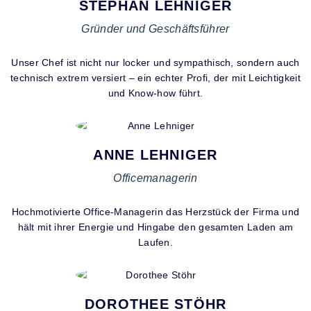
STEPHAN LEHNIGER
Gründer und Geschäftsführer
Unser Chef ist nicht nur locker und sympathisch, sondern auch
technisch extrem versiert – ein echter Profi, der mit Leichtigkeit
und Know-how führt.
ANNE LEHNIGER
Officemanagerin
Hochmotivierte Office-Managerin das Herzstück der Firma und
hält mit ihrer Energie und Hingabe den gesamten Laden am
Laufen.
DOROTHEE STÖHR