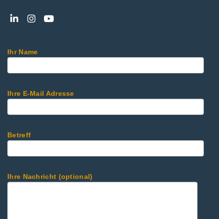
Ihr Name
Ihre E-Mail Adresse
Betreff
Ihre Nachricht (optional)