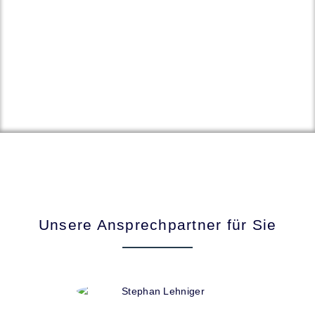
Unsere Ansprechpartner für Sie