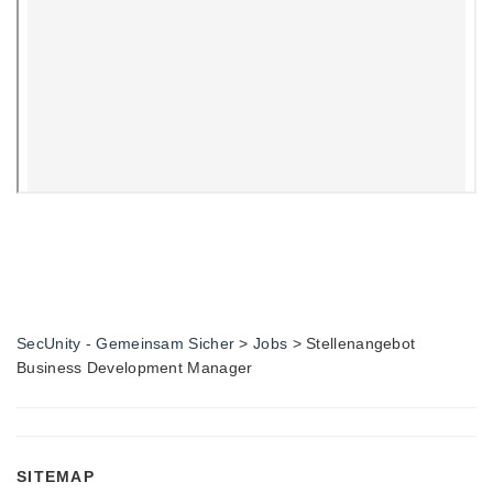
SecUnity - Gemeinsam Sicher
>
Jobs
>
Stellenangebot
Business Development Manager
SITEMAP