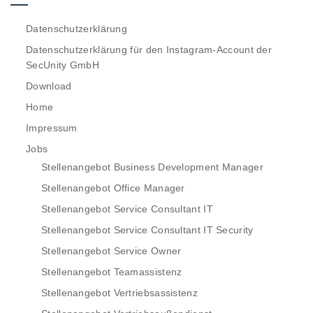
Datenschutzerklärung
Datenschutzerklärung für den Instagram-Account der
SecUnity GmbH
Download
Home
Impressum
Jobs
Stellenangebot Business Development Manager
Stellenangebot Office Manager
Stellenangebot Service Consultant IT
Stellenangebot Service Consultant IT Security
Stellenangebot Service Owner
Stellenangebot Teamassistenz
Stellenangebot Vertriebsassistenz