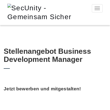
Toggle n
Stellenangebot Business
Development Manager
Jetzt bewerben und mitgestalten!