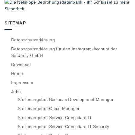
SITEMAP
Datenschutzerklärung
Datenschutzerklärung für den Instagram-Account der
SecUnity GmbH
Download
Home
Impressum
Jobs
Stellenangebot Business Development Manager
Stellenangebot Office Manager
Stellenangebot Service Consultant IT
Stellenangebot Service Consultant IT Security