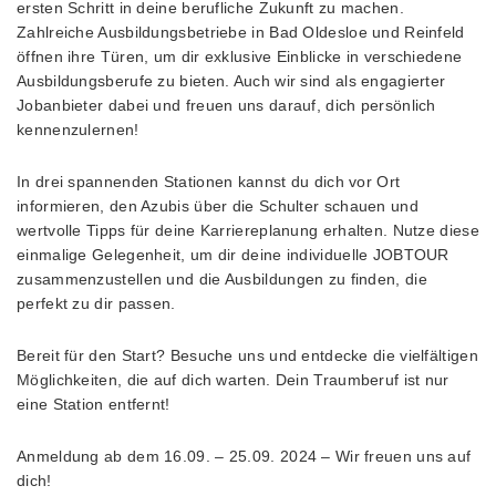
ersten Schritt in deine berufliche Zukunft zu machen.
Zahlreiche Ausbildungsbetriebe in Bad Oldesloe und Reinfeld
öffnen ihre Türen, um dir exklusive Einblicke in verschiedene
Ausbildungsberufe zu bieten. Auch wir sind als engagierter
Jobanbieter dabei und freuen uns darauf, dich persönlich
kennenzulernen!
In drei spannenden Stationen kannst du dich vor Ort
informieren, den Azubis über die Schulter schauen und
wertvolle Tipps für deine Karriereplanung erhalten. Nutze diese
einmalige Gelegenheit, um dir deine individuelle JOBTOUR
zusammenzustellen und die Ausbildungen zu finden, die
perfekt zu dir passen.
Bereit für den Start? Besuche uns und entdecke die vielfältigen
Möglichkeiten, die auf dich warten. Dein Traumberuf ist nur
eine Station entfernt!
Anmeldung ab dem 16.09. – 25.09. 2024 – Wir freuen uns auf
dich!