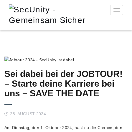
Toggle n
Sei dabei bei der JOBTOUR!
– Starte deine Karriere bei
uns – SAVE THE DATE
28. AUGUST 2024
Am Dienstag, den 1. Oktober 2024, hast du die Chance, den