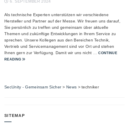
6. SEPTEMBER 2024
Als technische Experten unterstützen wir verschiedene
Hersteller und Partner auf der Messe. Wir freuen uns darauf,
Sie persönlich zu treffen und gemeinsam über aktuelle
Themen und zukünftige Entwicklungen in Ihrem Service zu
sprechen. Unsere Kollegen aus den Bereichen Technik,
Vertrieb und Servicemanagement sind vor Ort und stehen
Ihnen gern zur Verfügung. Damit wir uns nicht …
CONTINUE
READING
SecUnity - Gemeinsam Sicher
>
News
>
techniker
SITEMAP