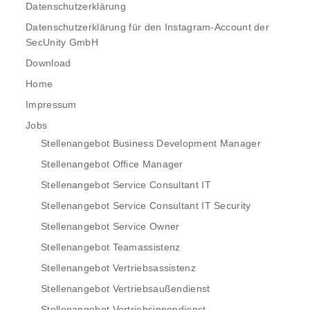
Datenschutzerklärung
Datenschutzerklärung für den Instagram-Account der
SecUnity GmbH
Download
Home
Impressum
Jobs
Stellenangebot Business Development Manager
Stellenangebot Office Manager
Stellenangebot Service Consultant IT
Stellenangebot Service Consultant IT Security
Stellenangebot Service Owner
Stellenangebot Teamassistenz
Stellenangebot Vertriebsassistenz
Stellenangebot Vertriebsaußendienst
Stellenangebot Vertriebsinnendienst