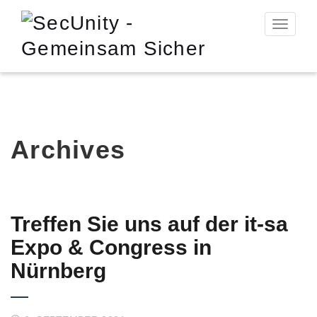
Toggle n
Archives
Treffen Sie uns auf der it-sa
Expo & Congress in
Nürnberg