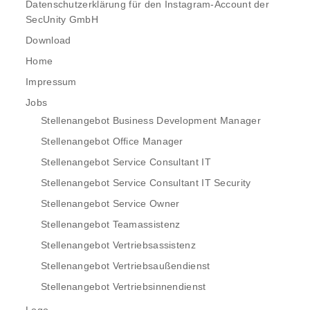
Datenschutzerklärung für den Instagram-Account der
SecUnity GmbH
Download
Home
Impressum
Jobs
Stellenangebot Business Development Manager
Stellenangebot Office Manager
Stellenangebot Service Consultant IT
Stellenangebot Service Consultant IT Security
Stellenangebot Service Owner
Stellenangebot Teamassistenz
Stellenangebot Vertriebsassistenz
Stellenangebot Vertriebsaußendienst
Stellenangebot Vertriebsinnendienst