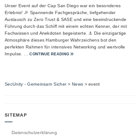
Unser Event auf der Cap San Diego war ein besonderes
Erlebnis! 🎉 Spannende Fachgespräche, tiefgehender
Austausch zu Zero Trust & SASE und eine beeindruckende
Führung durch das Schiff mit einem echten Kenner, der mit
Fachwissen und Anekdoten begeisterte. ⚓️ Die einzigartige
Atmosphäre dieses Hamburger Wahrzeichens bot den
perfekten Rahmen für intensives Networking und wertvolle
Impulse. …
CONTINUE READING
SecUnity - Gemeinsam Sicher
>
News
>
event
SITEMAP
Datenschutzerklärung